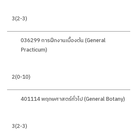
3(2-3)
036299 การฝึกงานเบื้องต้น (General
Practicum)
2(0-10)
401114 พฤกษศาสตร์ทั่วไป (General Botany)
3(2-3)