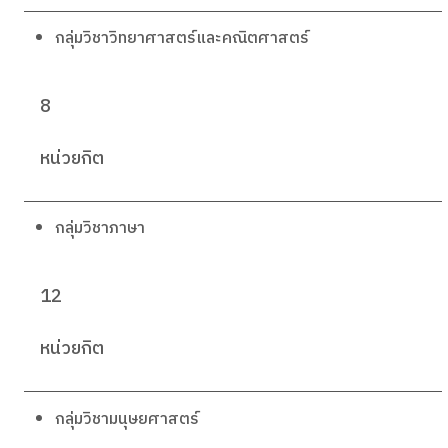
กลุ่มวิชาวิทยาศาสตร์และคณิตศาสตร์
8
หน่วยกิต
กลุ่มวิชาภาษา
12
หน่วยกิต
กลุ่มวิชามนุษยศาสตร์