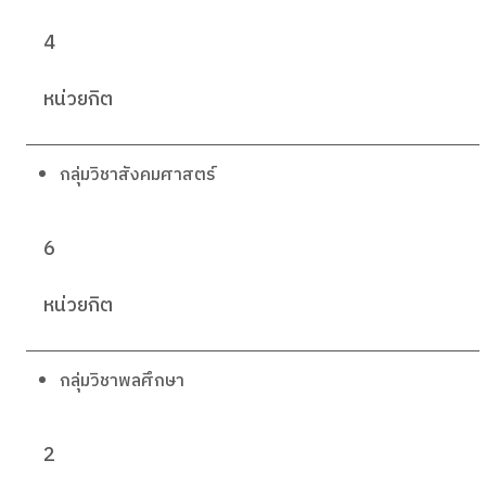
4
หน่วยกิต
กลุ่มวิชาสังคมศาสตร์
6
หน่วยกิต
กลุ่มวิชาพลศึกษา
2