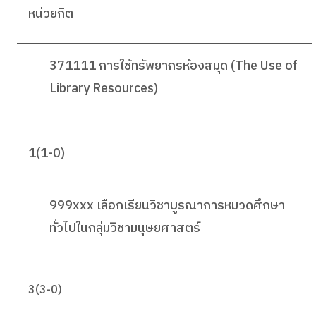
หน่วยกิต
371111 การใช้ทรัพยากรห้องสมุด (The Use of
Library Resources)
1(1-0)
999xxx เลือกเรียนวิชาบูรณาการหมวดศึกษา
ทั่วไปในกลุ่มวิชามนุษยศาสตร์
3(3-0)