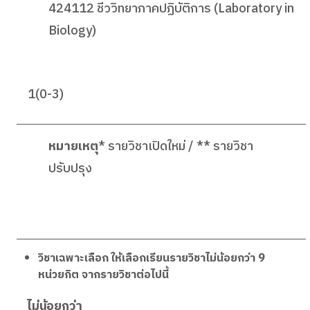
424112 ชีววิทยาภาคปฏิบัติการ (Laboratory in
Biology)
1(0-3)
หมายเหตุ
* รายวิชาเปิดใหม่ / ** รายวิชา
ปรับปรุง
วิชาเฉพาะเลือก ให้เลือกเรียนรายวิชาไม่น้อยกว่า 9
หน่วยกิต จากรายวิชาต่อไปนี้
ไม่น้อยกว่า