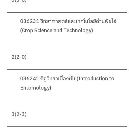
3(3-0)
036231 วิทยาศาสตร์และเทคโนโลยีด้านพืชไร่
(Crop Science and Technology)
2(2-0)
036241 กีฏวิทยาเบื้องต้น (Introduction to
Entomology)
3(2-3)