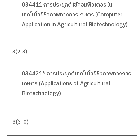
034411 การประยุกต์ใช้คอมพิวเตอร์ใน
เทคโนโลยีชีวภาพทางการเกษตร (Computer
Application in Agricultural Biotechnology)
3(2-3)
034421* การประยุกต์เทคโนโลยีชีวภาพทางการ
เกษตร (Applications of Agricultural
Biotechnology)
3(3-0)