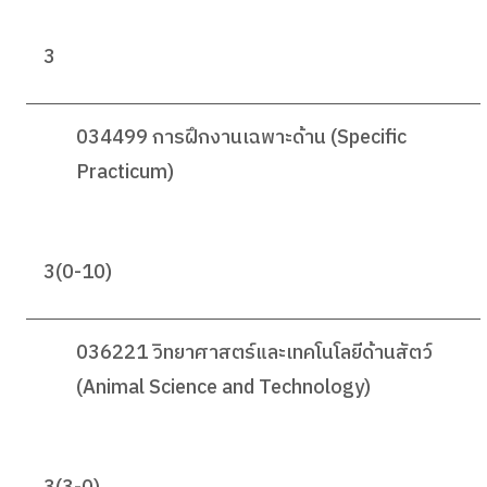
3
034499 การฝึกงานเฉพาะด้าน (Specific
Practicum)
3(0-10)
036221 วิทยาศาสตร์และเทคโนโลยีด้านสัตว์
(Animal Science and Technology)