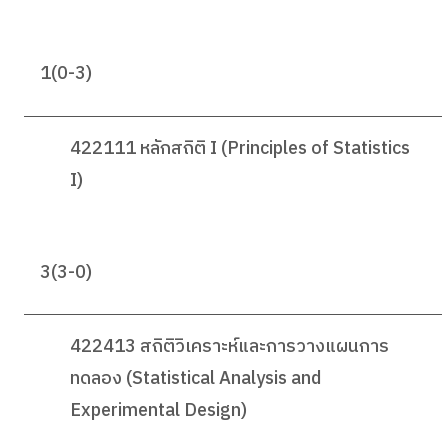
1(0-3)
422111 หลักสถิติ I (Principles of Statistics
I)
3(3-0)
422413 สถิติวิเคราะห์และการวางแผนการ
ทดลอง (Statistical Analysis and
Experimental Design)