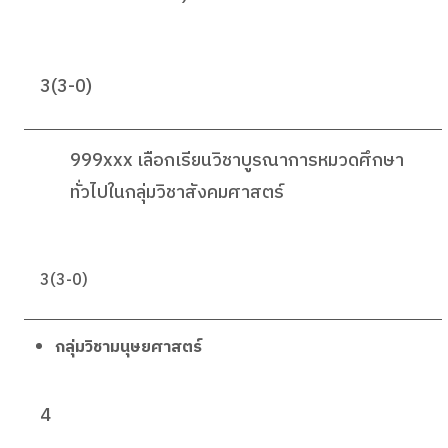
3(3-0)
999xxx เลือกเรียนวิชาบูรณาการหมวดศึกษา
ทั่วไปในกลุ่มวิชาสังคมศาสตร์
3(3-0)
กลุ่มวิชามนุษยศาสตร์
4