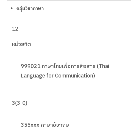
กลุ่มวิชาภาษา
12
หน่วยกิต
999021 ภาษาไทยเพื่อการสื่อสาร (Thai
Language for Communication)
3(3-0)
355xxx ภาษาอังกฤษ