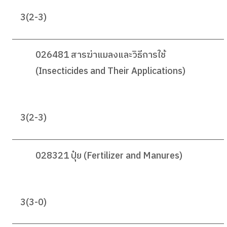
3(2-3)
026481 สารฆ่าแมลงและวิธีการใช้
(Insecticides and Their Applications)
3(2-3)
028321 ปุ๋ย (Fertilizer and Manures)
3(3-0)