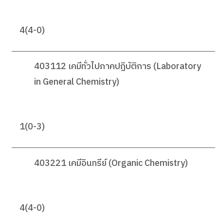
4(4-0)
403112 เคมีทั่วไปภาคปฏิบัติการ (Laboratory
in General Chemistry)
1(0-3)
403221 เคมีอินทรีย์ (Organic Chemistry)
4(4-0)