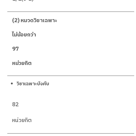
(2) หมวดวิชาเฉพาะ
ไม่น้อยกว่า
97
หน่วยกิต
วิชาเฉพาะบังคับ
82
หน่วยกิต