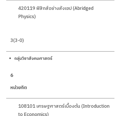
420119 ฟิสิกส์อย่างสังเขป (Abridged
Physics)
3(3-0)
กลุ่มวิชาสังคมศาสตร์
6
หน่วยกิต
108101 เศรษฐศาสตร์เบื้องต้น (Introduction
to Economics)