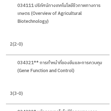
034111 ปริทัศน์ทางเทคโนโลยีชีวภาพทางการ
เกษตร (Overview of Agricultural
Biotechnology)
2(2-0)
034321** การทำหน้าที่ของยีนและการควบคุม
(Gene Function and Control)
3(3-0)