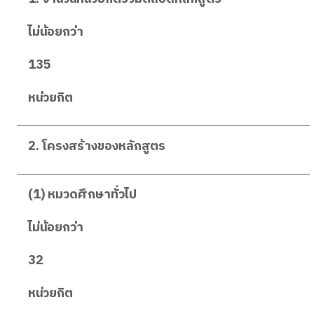
ไม่น้อยกว่า
135
หน่วยกิต
2. โครงสร้างของหลักสูตร
(1) หมวดศึกษาทั่วไป
ไม่น้อยกว่า
32
หน่วยกิต