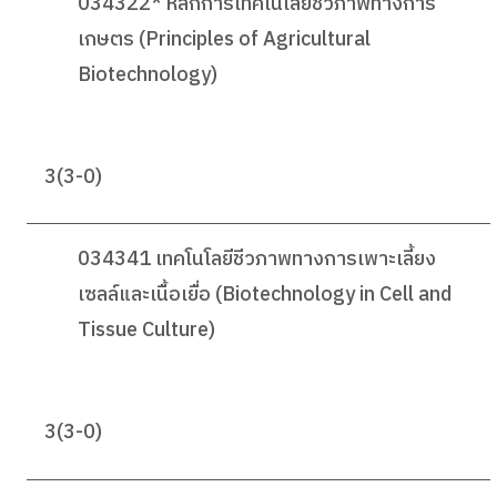
034322* หลักการเทคโนโลยีชีวภาพทางการ
เกษตร (Principles of Agricultural
Biotechnology)
3(3-0)
034341 เทคโนโลยีชีวภาพทางการเพาะเลี้ยง
เซลล์และเนื้อเยื่อ (Biotechnology in Cell and
Tissue Culture)
3(3-0)