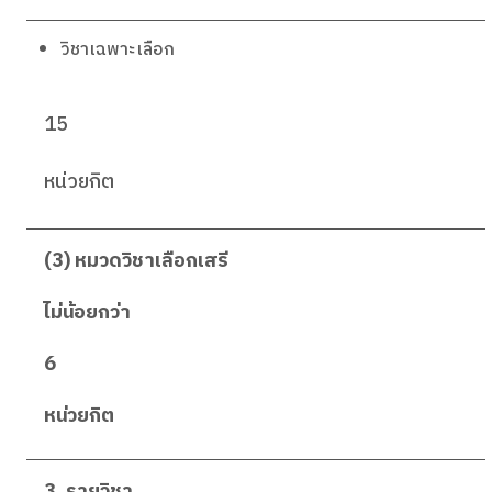
วิชาเฉพาะเลือก
15
หน่วยกิต
(3) หมวดวิชาเลือกเสรี
ไม่น้อยกว่า
6
หน่วยกิต
3. รายวิชา