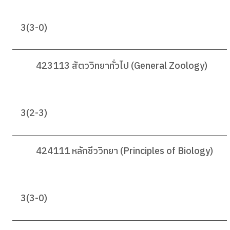
3(3-0)
423113 สัตววิทยาทั่วไป (General Zoology)
3(2-3)
424111 หลักชีววิทยา (Principles of Biology)
3(3-0)