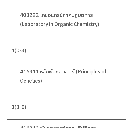
403222 เคมีอินทรีย์ภาคปฏิบัติการ
(Laboratory in Organic Chemistry)
1(0-3)
416311 หลักพันธุศาสตร์ (Principles of
Genetics)
3(3-0)