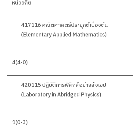
หน่วยกิต
417116 คณิตศาสตร์ประยุกต์เบื้องต้น
(Elementary Applied Mathematics)
4(4-0)
420115 ปฏิบัติการฟิสิกส์อย่างสังเขป
(Laboratory in Abridged Physics)
1(0-3)