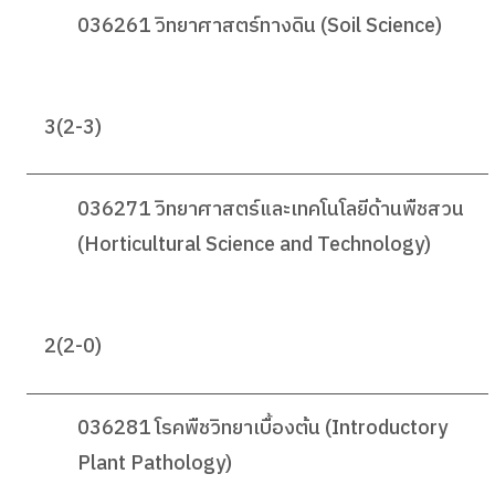
036261 วิทยาศาสตร์ทางดิน (Soil Science)
3(2-3)
036271 วิทยาศาสตร์และเทคโนโลยีด้านพืชสวน
(Horticultural Science and Technology)
2(2-0)
036281 โรคพืชวิทยาเบื้องต้น (Introductory
Plant Pathology)