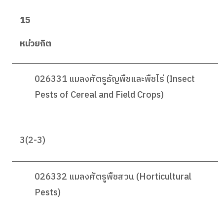
15
หน่วยกิต
026331 แมลงศัตรูธัญพืชและพืชไร่ (Insect
Pests of Cereal and Field Crops)
3(2-3)
026332 แมลงศัตรูพืชสวน (Horticultural
Pests)