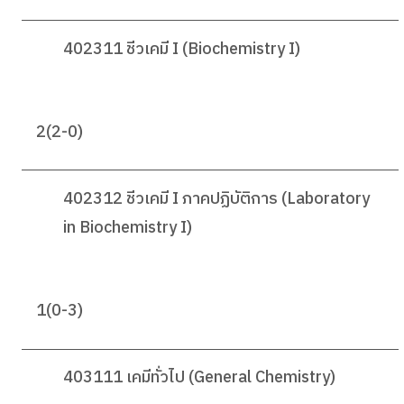
402311 ชีวเคมี I (Biochemistry I)
2(2-0)
402312 ชีวเคมี I ภาคปฏิบัติการ (Laboratory
in Biochemistry I)
1(0-3)
403111 เคมีทั่วไป (General Chemistry)