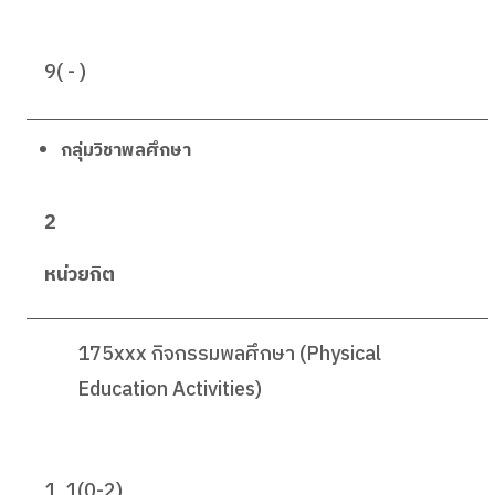
9( - )
กลุ่มวิชาพลศึกษา
2
หน่วยกิต
175xxx กิจกรรมพลศึกษา (Physical
Education Activities)
1, 1(0-2)