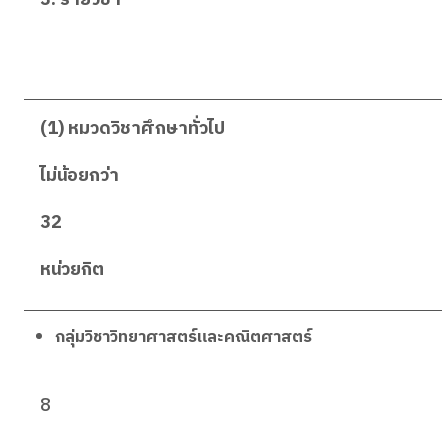
(1) หมวดวิชาศึกษาทั่วไป
ไม่น้อยกว่า
32
หน่วยกิต
กลุ่มวิชาวิทยาศาสตร์และคณิตศาสตร์
8