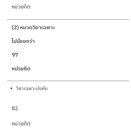
หน่วยกิต
(2) หมวดวิชาเฉพาะ
ไม่น้อยกว่า
97
หน่วยกิต
วิชาเฉพาะบังคับ
82
หน่วยกิต