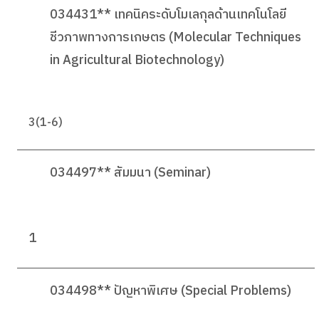
034431** เทคนิคระดับโมเลกุลด้านเทคโนโลยี
ชีวภาพทางการเกษตร (Molecular Techniques
in Agricultural Biotechnology)
3(1-6)
034497** สัมมนา (Seminar)
1
034498** ปัญหาพิเศษ (Special Problems)