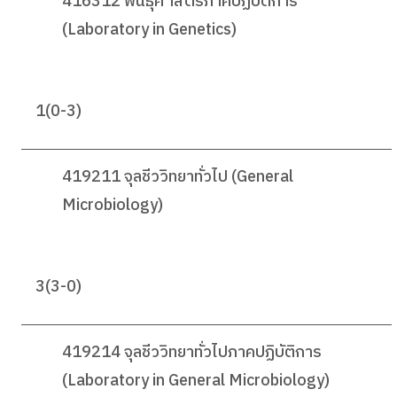
416312 พันธุศาสตร์ภาคปฏิบัติการ
(Laboratory in Genetics)
1(0-3)
419211 จุลชีววิทยาทั่วไป (General
Microbiology)
3(3-0)
419214 จุลชีววิทยาทั่วไปภาคปฏิบัติการ
(Laboratory in General Microbiology)