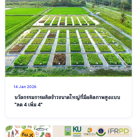
14 Jan 2026
นวัตกรรมการผลิตข้าวขนาดใหญ่ที่มีผลิตภาพสูงแบบ
"ลด 4 เพิ่ม 4"