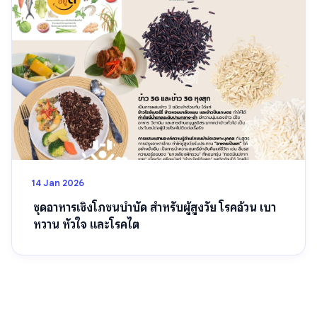
14 Jan 2026
ชุดอาหารเชิงโภชนบำบัด สำหรับผู้สูงวัย โรคอ้วน เบา
หวาน หัวใจ และโรคไต