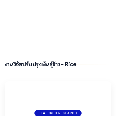
งานวิจัยปรับปรุงพันธุ์ข้าว - Rice
FEATURED RESEARCH