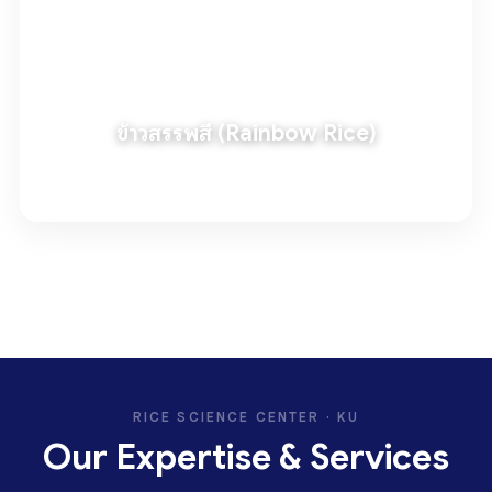
ข้าวสรรพสี (Rainbow Rice)
อ่านเพิ่มเติม
RICE SCIENCE CENTER · KU
Our Expertise & Services