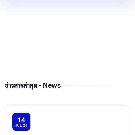
ข่าวสารล่าสุด - News
14
JUL 26