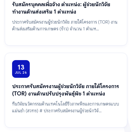
รับสมัครบุคคลเพื่อจ้าง ตำแหน่ง: ผู้ช่วยนักวิจัย
ทำงานด้านส่งเสริม 1 ตำแหน่ง
ประกาศรับสมัครงานผู้ช่วยนักวิจัย ภายใต้โครงการ (TOR) งาน
ด้านส่งเสริมด้านการเกษตร (ข้าว) จำนวน 1 ตำแห…
13
JUL 26
ประกาศรับสมัครงานผู้ช่วยนักวิจัย ภายใต้โครงการ
(TOR) งานด้านปรับปรุงพันธุ์พืช 1 ตำแหน่ง
ทีมวิจัยนวัตกรรมด้านเทคโนโลยีชีวภาพพืชและการเกษตรแบบ
แม่นยำ (สวทช) # ประกาศรับสมัครงานผู้ช่วยนักวิจั…