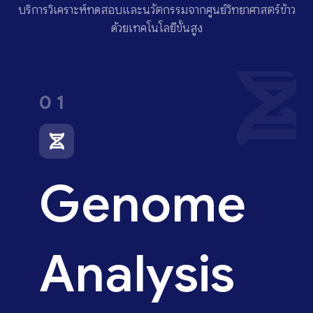
บริการวิเคราะห์ทดสอบและนวัตกรรมจากศูนย์วิทยาศาสตร์ข้าว
ด้วยเทคโนโลยีขั้นสูง
01
Genome
Analysis