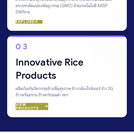
ตรวจหาดัดแปลงพันธุกรรม (GMO) ด้วยเทคโนโลยี KASP
SNPline
EXPLORE
03
Innovative Rice
Products
ผลิตภัณฑ์นวัตกรรมข้าวเพื่อสุขภาพ ข้าวกล้องไรซ์เบอร์ ข้าว 3G
ข้าวพร้อมทาน ข้าวคาร์บอนต่ำ ฯลฯ
VIEW
PRODUCTS