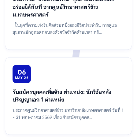
อร่อยได้ทันที จากศูนย์วิทยาศาสตร์ข้าว
ม.เกษตรศาสตร์
ในยุคที่ความเร่งรีบคือส่วนหนึ่งของชีวิตประจำวัน การดูแล
สุขภาพมักถูกลดทอนลงด้วยข้อจำกัดด้านเวลา หรื…
06
MAY 26
รับสมัครบุคคลเพื่อจ้าง ตำแหน่ง: นักวิจัยหลัง
ปริญญาเอก 1 ตำแหน่ง
ประกาศศูนย์วิทยาศาสตร์ข้าว มหาวิทยาลัยเกษตรศาสตร์ วันที่ 1
- 31 พฤษภาคม 2569 เรื่อง รับสมัครบุคคล…