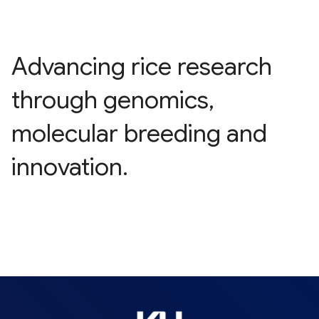
Advancing rice research
through genomics,
molecular breeding and
innovation.