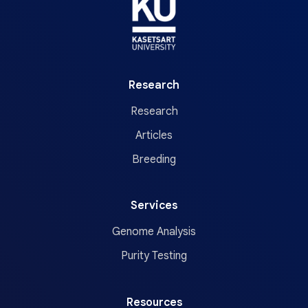
Research
Research
Articles
Breeding
Services
Genome Analysis
Purity Testing
Resources