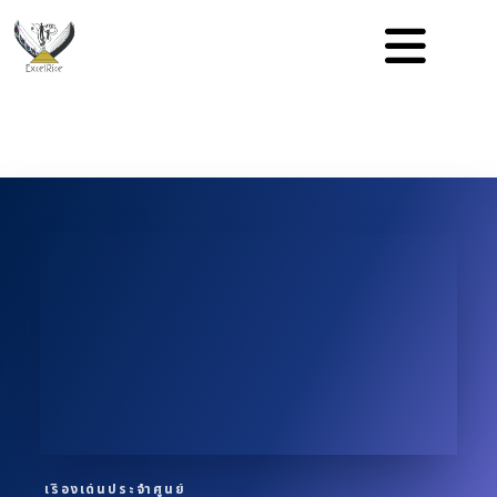
เรื่องเด่นประจำศูนย์