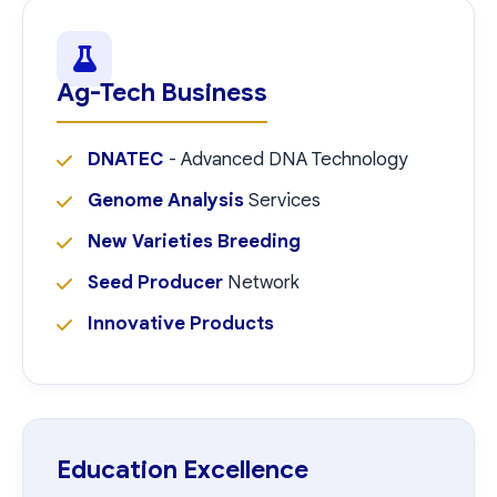
Ag-Tech Business
DNATEC
- Advanced DNA Technology
Genome Analysis
Services
New Varieties Breeding
Seed Producer
Network
Innovative Products
Education Excellence