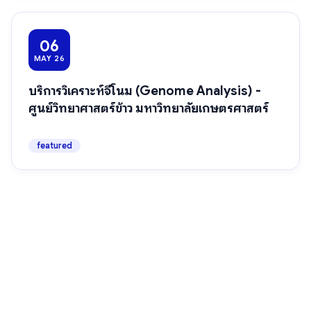
06
MAY 26
บริการวิเคราะห์จีโนม (Genome Analysis) -
ศูนย์วิทยาศาสตร์ข้าว มหาวิทยาลัยเกษตรศาสตร์
featured