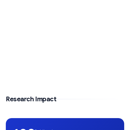
Research Impact