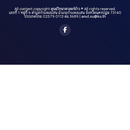
All content copyright
ศูนย์วิทยาศาสตร์ข้าว
© All rights reserved.
เลขที่ 1 หมู่ที่ 6 ตำบลกำแพงแสน อำเภอกำแพงแสน จังหวัดนครปฐม 73140
ประเทศไทย 02579 0113 ต่อ 3689 |
anut.su@ku.th