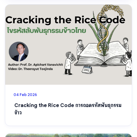
04 Feb 2026
Cracking the Rice Code การถอดรหัสพันธุกรรม
ข้าว